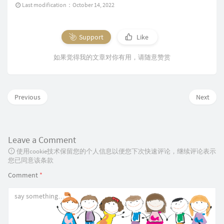
Last modification：October 14, 2022
Support
Like
如果觉得我的文章对你有用，请随意赞赏
Previous
Next
Leave a Comment
使用cookie技术保留您的个人信息以便您下次快速评论，继续评论表示
您已同意该条款
Comment
*