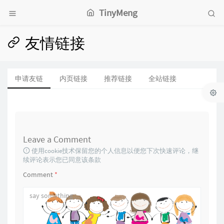
TinyMeng
友情链接
申请友链
内页链接
推荐链接
全站链接
Leave a Comment
使用cookie技术保留您的个人信息以便您下次快速评论，继
续评论表示您已同意该条款
Comment
*