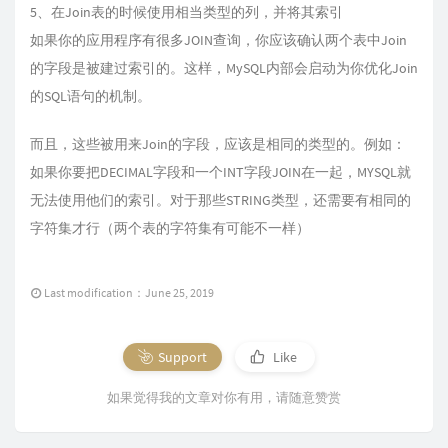
5、在Join表的时候使用相当类型的列，并将其索引
如果你的应用程序有很多JOIN查询，你应该确认两个表中Join
的字段是被建过索引的。这样，MySQL内部会启动为你优化Join
的SQL语句的机制。
而且，这些被用来Join的字段，应该是相同的类型的。例如：
如果你要把DECIMAL字段和一个INT字段JOIN在一起，MYSQL就
无法使用他们的索引。对于那些STRING类型，还需要有相同的
字符集才行（两个表的字符集有可能不一样）
Last modification：June 25, 2019
Support
Like
如果觉得我的文章对你有用，请随意赞赏