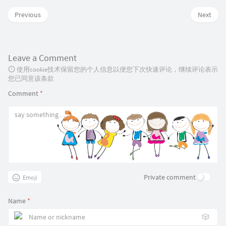
Previous
Next
Leave a Comment
使用cookie技术保留您的个人信息以便您下次快速评论，继续评论表示
您已同意该条款
Comment
*
Private comment
Emoji
Name
*
🎲