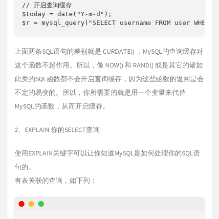
// 开启查询缓存 

$today = date("Y-m-d"); 

$r = mysql_query("SELECT username FROM user WHERE 
上面两条SQL语句的差别就是 CURDATE() ，MySQL的查询缓存对
这个函数不起作用。所以，像 NOW() 和 RAND() 或是其它的诸如
此类的SQL函数都不会开启查询缓存，因为这些函数的返回是会
不定的易变的。所以，你所需要的就是用一个变量来代替
MySQL的函数，从而开启缓存。
2、EXPLAIN 你的SELECT查询
使用EXPLAIN关键字可以让你知道MySQL是如何处理你的SQL语
句的。
有表关联的查询，如下列：