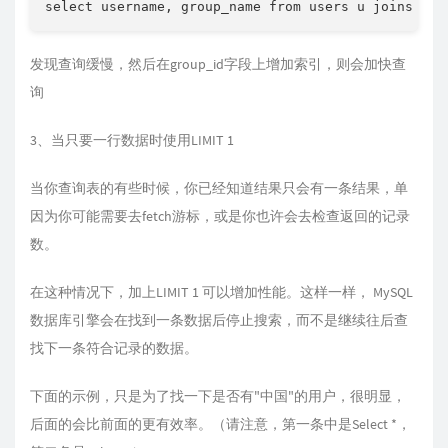
select username, group_name from users u joins gro
发现查询缓慢，然后在group_id字段上增加索引，则会加快查
询
3、当只要一行数据时使用LIMIT 1
当你查询表的有些时候，你已经知道结果只会有一条结果，单
因为你可能需要去fetch游标，或是你也许会去检查返回的记录
数。
在这种情况下，加上LIMIT 1 可以增加性能。这样一样， MySQL
数据库引擎会在找到一条数据后停止搜索，而不是继续往后查
找下一条符合记录的数据。
下面的示例，只是为了找一下是否有"中国"的用户，很明显，
后面的会比前面的更有效率。（请注意，第一条中是Select *，