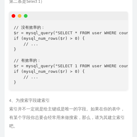
第二条是Select 1）
// 没有效率的：

$r = mysql_query("SELECT * FROM user WHERE country 
if (mysql_num_rows($r) > 0) {

    // ...

}

// 有效率的： 

$r = mysql_query("SELECT 1 FROM user WHERE country 
if (mysql_num_rows($r) > 0) {

    // ...

}
4、为搜索字段建索引
索引并不一定就是给主键或是唯一的字段。如果在你的表中，
有某个字段你总要会经常用来做搜索，那么，请为其建立索引
吧。