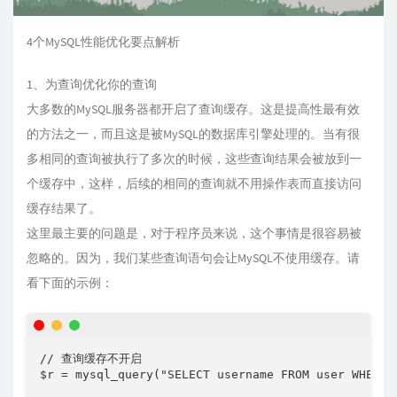
4个MySQL性能优化要点解析
1、为查询优化你的查询
大多数的MySQL服务器都开启了查询缓存。这是提高性最有效
的方法之一，而且这是被MySQL的数据库引擎处理的。当有很
多相同的查询被执行了多次的时候，这些查询结果会被放到一
个缓存中，这样，后续的相同的查询就不用操作表而直接访问
缓存结果了。
这里最主要的问题是，对于程序员来说，这个事情是很容易被
忽略的。因为，我们某些查询语句会让MySQL不使用缓存。请
看下面的示例：
// 查询缓存不开启 

$r = mysql_query("SELECT username FROM user WHERE s